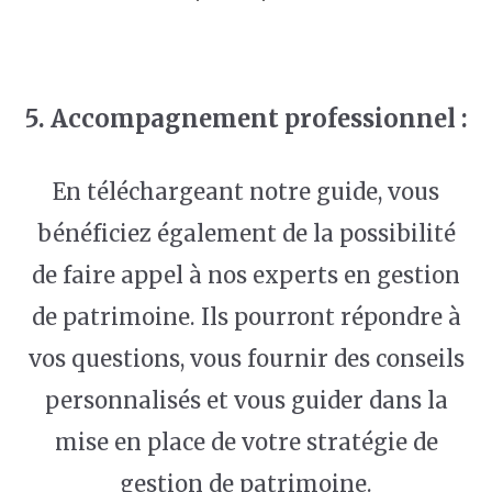
5. Accompagnement professionnel :
En téléchargeant notre guide, vous
bénéficiez également de la possibilité
de faire appel à nos experts en gestion
de patrimoine. Ils pourront répondre à
vos questions, vous fournir des conseils
personnalisés et vous guider dans la
mise en place de votre stratégie de
gestion de patrimoine.