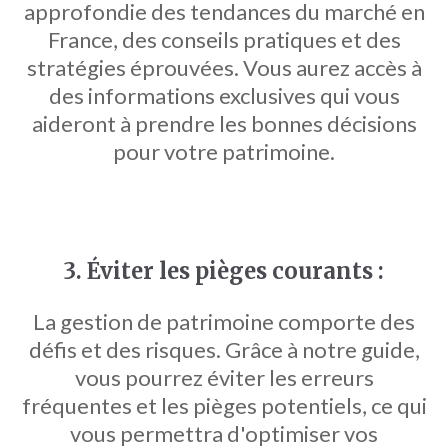
approfondie des tendances du marché en
France, des conseils pratiques et des
stratégies éprouvées. Vous aurez accès à
des informations exclusives qui vous
aideront à prendre les bonnes décisions
pour votre patrimoine.
3. Éviter les pièges courants :
La gestion de patrimoine comporte des
défis et des risques. Grâce à notre guide,
vous pourrez éviter les erreurs
fréquentes et les pièges potentiels, ce qui
vous permettra d'optimiser vos