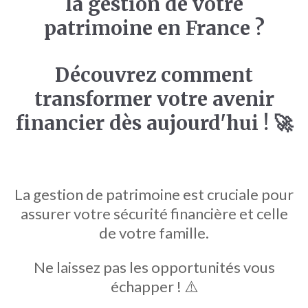
la gestion de votre
patrimoine en France ?
Découvrez comment
transformer votre avenir
financier dès aujourd'hui ! 🚀
La gestion de patrimoine est cruciale pour
assurer votre sécurité financière et celle
de votre famille.
Ne laissez pas les opportunités vous
échapper ! ⚠️