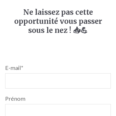
Ne laissez pas cette
opportunité vous passer
sous le nez ! 📥💪
E-mail
*
Prénom