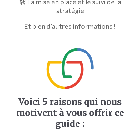
🛠️ La mise en place et le suivi de la
stratégie
Et bien d’autres informations !
Voici 5 raisons qui nous
motivent à vous offrir ce
guide :