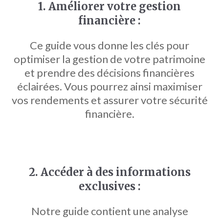
1. Améliorer votre gestion
financière :
Ce guide vous donne les clés pour
optimiser la gestion de votre patrimoine
et prendre des décisions financières
éclairées. Vous pourrez ainsi maximiser
vos rendements et assurer votre sécurité
financière.
2. Accéder à des informations
exclusives :
Notre guide contient une analyse