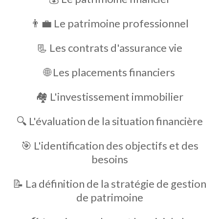
👨‍💼 Le patrimoine professionnel
📃 Les contrats d'assurance vie
🌐 Les placements financiers
🏘️ L'investissement immobilier
🔍 L'évaluation de la situation financière
🎯 L'identification des objectifs et des
besoins
📝 La définition de la stratégie de gestion
de patrimoine