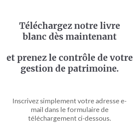
Téléchargez notre livre
blanc dès maintenant
et prenez le contrôle de votre
gestion de patrimoine.
Inscrivez simplement votre adresse e-
mail dans le formulaire de
téléchargement ci-dessous.