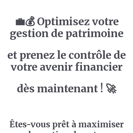
💼💰 Optimisez votre
gestion de patrimoine
et prenez le contrôle de
votre avenir financier
dès maintenant ! 🚀
Êtes-vous prêt à maximiser